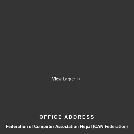
View Larger [+]
OFFICE ADDRESS
Federation of Computer Association Nepal (CAN Federation)