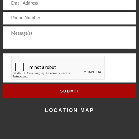
LOCATION MAP