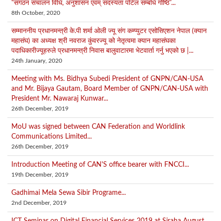
“संगठन संचालन विधि, अनुशासन एवम् सदस्यता पोर्टल सम्बधि गोष्ठि”...
8th October, 2020
सम्माननीय प्रधानमन्त्री के.पी शर्मा ओली ज्यू संग कम्प्युटर एसोसिएशन नेपाल (क्यान
महासंघ) का अध्यक्ष श्री नवराज कुंवरज्यू को नेतृत्वमा क्यान महासंघका
पदाधिकारीज्यूहरुले प्रधानमन्त्री निवास बालुवाटारमा भेटवार्ता गर्नु भएको छ |...
24th January, 2020
Meeting with Ms. Bidhya Subedi President of GNPN/CAN-USA
and Mr. Bijaya Gautam, Board Member of GNPN/CAN-USA with
President Mr. Nawaraj Kunwar...
26th December, 2019
MoU was signed between CAN Federation and Worldlink
Communications Limited...
26th December, 2019
Introduction Meeting of CAN'S office bearer with FNCCI...
19th December, 2019
Gadhimai Mela Sewa Sibir Programe...
2nd December, 2019