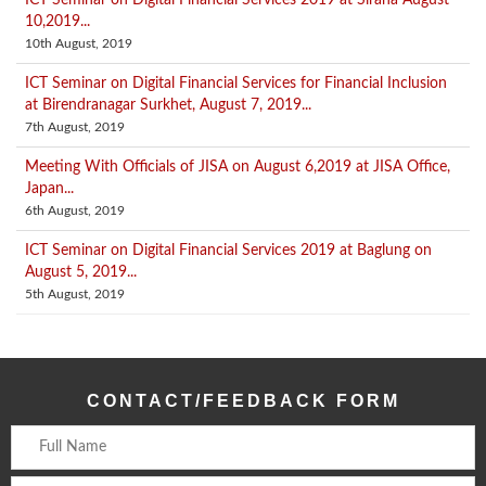
ICT Seminar on Digital Financial Services 2019 at Siraha August
10,2019...
10th August, 2019
ICT Seminar on Digital Financial Services for Financial Inclusion
at Birendranagar Surkhet, August 7, 2019...
7th August, 2019
Meeting With Officials of JISA on August 6,2019 at JISA Office,
Japan...
6th August, 2019
ICT Seminar on Digital Financial Services 2019 at Baglung on
August 5, 2019...
5th August, 2019
CONTACT/FEEDBACK FORM