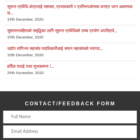
सूचना प्रविधि क्षेत्रलाई सशक्त, प्रभावकारी र प्रतिस्पर्धात्मक बनाएर जान आवश्यक
छ...
19th December, 2020
सुशासनसहितको समृद्धिका लागि सूचना प्रविधिको उच्च प्रयोग अपरिहार्य...
19th December, 2020
उद्योग वाणिज्य महासंघ पदाधिकारीलाई क्यान महासंघको स्वागत...
10th December, 2020
हर्दिक वधाई तथा शुभकामना !...
29th November, 2020
CONTACT/FEEDBACK FORM