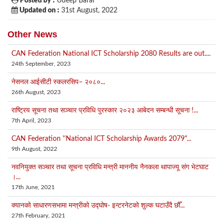
Posted by :
Udeep Baral
Updated on :
31st August, 2022
Other News
CAN Federation National ICT Scholarship 2080 Results are out....
24th September, 2023
नेसनल आईसीटी स्कलरसिप– २०८०...
26th August, 2023
राष्ट्रिय सूचना तथा सञ्चार प्रविधि पुरस्कार २०२३ आबेदन सम्बन्धी सूचना !...
7th April, 2023
CAN Federation ''National ICT Scholarship Awards 2079"...
9th August, 2022
नवनियुक्त सञ्चार तथा सूचना प्रविधि मन्त्री माननीय नैनकला थापाज्यू संग भेटघाट
।...
17th June, 2021
क्यानको साधारणसभामा मन्त्रीको उद्घोष‑ इन्टरनेटको शुल्क घटाउँदै छौँ...
27th February, 2021