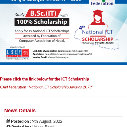
Please click the link below for the ICT Scholarship
CAN Federation ''National ICT Scholarship Awards 2079"
News Details
Posted on :
9th August, 2022