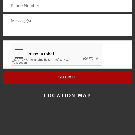
LOCATION MAP