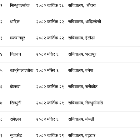
१
सिन्धुपाल्चोक
२०८२ कार्तिक २८
सचिवालय, चौतरा
२
धादिङ
२०८२ कार्तिक २२
सचिवालय, धादिङबेसी
३
मकवानपुर
२०८२ कार्तिक २२
सचिवालय, हेटौडा
४
चितवन
२०८२ मंसिर ६
सचिवालय, भरतपुर
५
काभ्रेपलाञ्चोक
२०८२ मंसिर ६
सचिवालय, बनेपा
६
दोलखा
२०८२ कार्तिक २९
सचिवालय, चरीकोट
७
सिन्धुली
२०८२ कार्तिक २९
सचिवालय, सिन्धुलीमाढि
८
रामेछाप
२०८२ मंसिर ६
सचिवालय, मंथली
९
नुवाकोट
२०८२ कार्तिक २९
सचिवालय, बट्टार