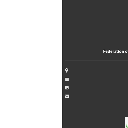
Federation o