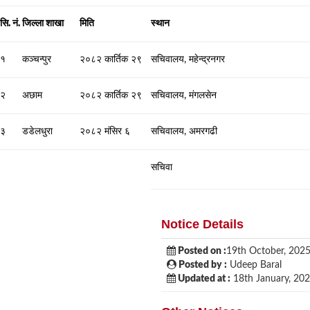
सि. नं.
जिल्ला शाखा
मिति
स्थान
१
कञ्चन्पुर
२०८२ कार्तिक २९
सचिवालय, महेन्द्रनगर
२
अछाम
२०८२ कार्तिक २९
सचिवालय, मंगलसेन
३
डडेलधुरा
२०८२ मंसिर ६
सचिवालय, अमरगढी
सचिवा
Notice Details
Posted on :
19th October, 202
Posted by :
Udeep Baral
Updated at :
18th January, 20