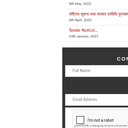
4th May, 2025
राष्ट्रिय सूचना तथा सञ्चार प्रविधि पुरस्का
6th April, 2025
Tender Notice!...
14th January, 2025
CO