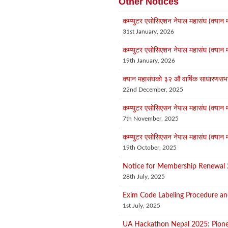
Other Notices
कम्प्युटर एसोसिएशन नेपाल महासंघ (क्यान म
31st January, 2026
कम्प्युटर एसोसिएशन नेपाल महासंघ (क्यान म
19th January, 2026
क्यान महासंघको ३२ औं वार्षिक साधारणसभा स
22nd December, 2025
कम्प्युटर एसोसिएसन नेपाल महासंघ (क्यान म
7th November, 2025
कम्प्युटर एसोसिएसन नेपाल महासंघ (क्यान म
19th October, 2025
Notice for Membership Renewal 
28th July, 2025
Exim Code Labeling Procedure an
1st July, 2025
UA Hackathon Nepal 2025: Pionee