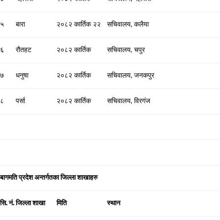
५
बारा
२०८२ कार्तिक २२
सचिवालय, कलैया
६
रौतहट
२०८२ कार्तिक
सचिवालय, चपुर
७
धनुषा
२०८२ कार्तिक
सचिवालय, जनकपुर
८
पर्सा
२०८२ कार्तिक
सचिवालय, विरगंज
बागमति प्रदेश अन्तर्गतका जिल्ला शाखाहरु
सि. नं.
जिल्ला शाखा
मिति
स्थान