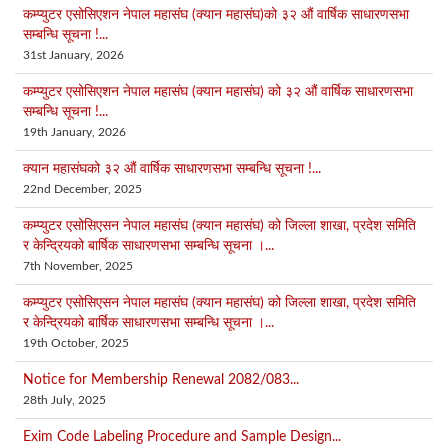
कम्प्युटर एसोसिएशन नेपाल महासंघ (क्यान महासंघ)को ३२ औं वार्षिक साधारणसभा
सम्बन्धि सूचना !...
31st January, 2026
कम्प्युटर एसोसिएशन नेपाल महासंघ (क्यान महासंघ) को ३२ औं वार्षिक साधारणसभा
सम्बन्धि सूचना !...
19th January, 2026
क्यान महासंघको ३२ औं वार्षिक साधारणसभा सम्बन्धि सूचना !...
22nd December, 2025
कम्प्युटर एसोसिएसन नेपाल महासंघ (क्यान महासंघ) को जिल्ला शाखा, प्रदेश समिति
र केन्द्रियको बार्षिक साधारणसभा सम्बन्धि सूचना ।...
7th November, 2025
कम्प्युटर एसोसिएसन नेपाल महासंघ (क्यान महासंघ) को जिल्ला शाखा, प्रदेश समिति
र केन्द्रियको बार्षिक साधारणसभा सम्बन्धि सूचना ।...
19th October, 2025
Notice for Membership Renewal 2082/083...
28th July, 2025
Exim Code Labeling Procedure and Sample Design...