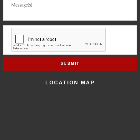
LOCATION MAP