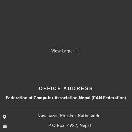
View Larger [+]
OFFICE ADDRESS
Federation of Computer Association Nepal (CAN Federation)
Nayabazar, Khusibu, Kathmandu
P O Box: 4982, Nepal