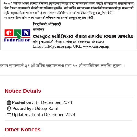
क्यान महासंघको ३१ औं वार्षिक साधारणसभा तथा १५ औं महाधिवेशन सम्बन्धि सूचना ।
Notice Details
Posted on :
5th December, 2024
Posted by :
Udeep Baral
Updated at :
5th December, 2024
Other Notices