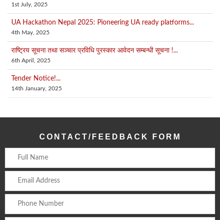
1st July, 2025
UA Hackathon Nepal 2025: Pioneering UA ready platforms...
4th May, 2025
राष्ट्रिय सूचना तथा सञ्चार प्रविधि पुरस्कार आवेदन सम्बन्धी सूचना !...
6th April, 2025
Tender Notice!...
14th January, 2025
CONTACT/FEEDBACK FORM